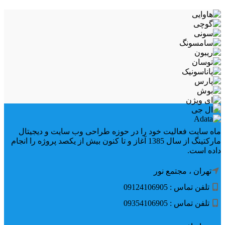
ماه سایت فعالیت خود را در حوزه طراحی وب سایت و دیجیتال
مارکتینگ از سال 1385 آغاز و تا کنون بیش از یکصد پروژه را انجام
داده است.
تهران ، مجتمع نور
تلفن تماس : 09124106905
تلفن تماس : 09354106905