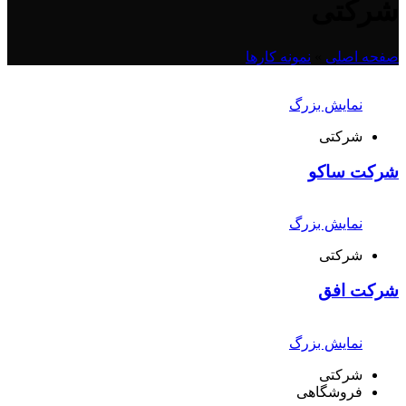
شرکتی
صفحه اصلی
»
نمونه کارها
نمایش بزرگ
شرکتی
شرکت ساکو
نمایش بزرگ
شرکتی
شرکت افق
نمایش بزرگ
شرکتی
فروشگاهی