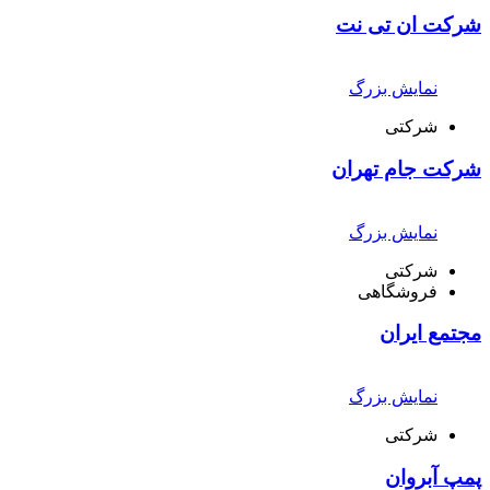
شرکت ان تی نت
نمایش بزرگ
شرکتی
شرکت جام تهران
نمایش بزرگ
شرکتی
فروشگاهی
مجتمع ایران
نمایش بزرگ
شرکتی
پمپ آبروان