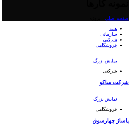
نمونه کارها
صفحه اصلی
»
پروژه
همه
سازمانی
شرکتی
فروشگاهی
نمایش بزرگ
شرکتی
شرکت ساکو
نمایش بزرگ
فروشگاهی
پاساژ چهارسوق