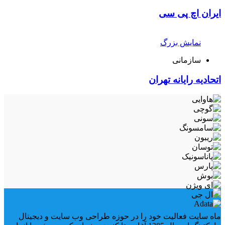
ایران اچ پی سی
نمایش بزرگ
سازمانی
اتحادیه رایانه تهران
ماه سایت فعالیت خود را در حوزه طراحی وب سایت و دیجیتال