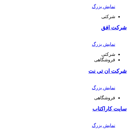
نمایش بزرگ
شرکتی
شرکت افق
نمایش بزرگ
شرکتی
فروشگاهی
شرکت ان تی نت
نمایش بزرگ
فروشگاهی
سایت کاراکتاب
نمایش بزرگ