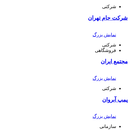
شرکتی
شرکت جام تهران
نمایش بزرگ
شرکتی
فروشگاهی
مجتمع ایران
نمایش بزرگ
شرکتی
پمپ آبروان
نمایش بزرگ
سازمانی