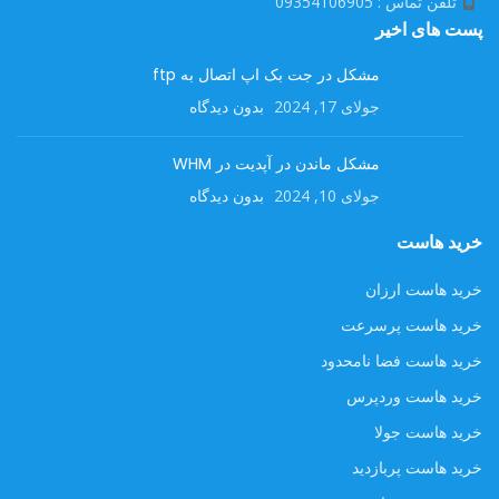
تلفن تماس : 09354106905
پست های اخیر
مشکل در جت بک اپ اتصال به ftp
جولای 17, 2024
بدون دیدگاه
مشکل ماندن در آپدیت در WHM
جولای 10, 2024
بدون دیدگاه
خرید هاست
خرید هاست ارزان
خرید هاست پرسرعت
خرید هاست فضا نامحدود
خرید هاست وردپرس
خرید هاست جولا
خرید هاست پربازدید