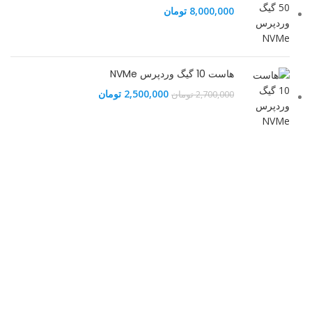
8,000,000
تومان
هاست 10 گیگ وردپرس NVMe
قیمت
قیمت
2,500,000
تومان
2,700,000
تومان
اصلی
فعلی
2,700,000 تومان
2,500,000 تومان
بود.
است.