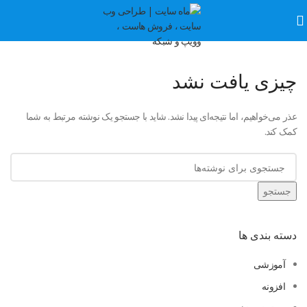
چیزی یافت نشد
عذر می‌خواهیم، اما نتیجه‌ای پیدا نشد. شاید با جستجو یک نوشته مرتبط به شما
کمک کند.
جستجو
دسته بندی ها
آموزشی
افزونه