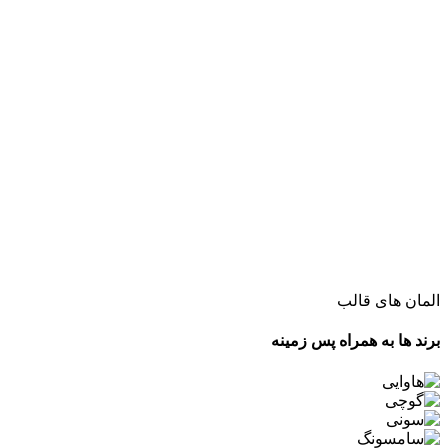
المان های قالب
برند ها به همراه پس زمینه