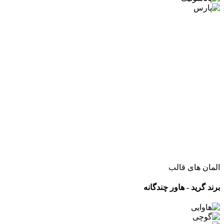
المان های قالب
برند گرید - هاور چندگانه