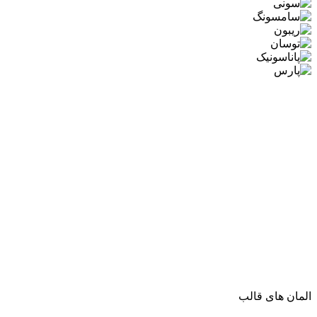
المان های قالب