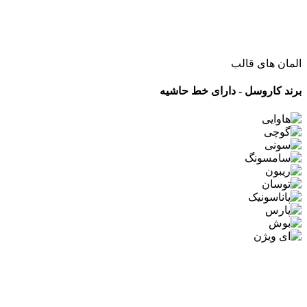
المان های قالب
برند کاروسل - دارای خط حاشیه