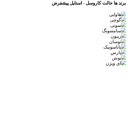
برند ها حالت کاروسل - استایل پیشفرض