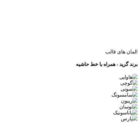
المان های قالب
برند گرید - همراه با خط حاشیه