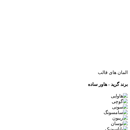
المان های قالب
برند گرید - هاور ساده