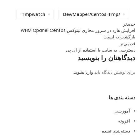
Tmpwatch
/dev/mapper/centos-Tmp
جدیدتر
افزایش هارد در سرور مجازی لینوکس WHM Cpanel Centos
بازگشت بە لیست
قدیمی‌تر
دسترسی به سایت با استفاده از ای پی
دیدگاهتان را بنویسید
برای نوشتن دیدگاه باید
وارد بشوید
.
دسته بندی ها
آموزشی
افزونه
دسته‌بندی نشده