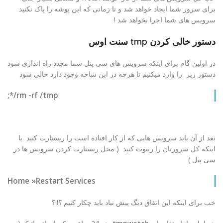
برای سرور شما ایجاد خواهد شد و تا زمانی که این پوشه را پاک نکنید
سرویس های شما اجرا نخواهد شد !
دستور خالی کردن tmp سنت اوس
در اولین گام برای اینکه سرویس های سی پنل شما مجدد راه اندازی شود
دستور زیر را وارد میکنیم تا هرچه در این شاخه وجود دارد خالی شود
rm -rf /tmp/*;
بعد از آن باید سرویس هایی که از کار افتاده است را ریستارت کنید یا
اینکه کل سرورتان را ریبوت کنید ( محل ربستارت کردن سرویس ها در
سی پنل )
Home »Restart Services
خب برای اینکه این اتفاق دیگ پیش نیاد باید چکار کنیم ؟!!؟