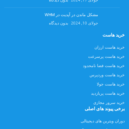
مشکل ماندن در آپدیت در WHM
جولای 10, 2024
بدون دیدگاه
خرید هاست
خرید هاست ارزان
خرید هاست پرسرعت
خرید هاست فضا نامحدود
خرید هاست وردپرس
خرید هاست جولا
خرید هاست پربازدید
خرید سرور مجازی
برخی پیوند های اصلی
دوران ویترین های دیجیتالی