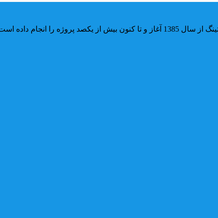
 را انجام داده است.