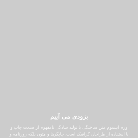
بزودی می آییم
ورم ایپسوم متن ساختگی با تولید سادگی نامفهوم از صنعت چاپ و
با استفاده از طراحان گرافیک است. چاپگرها و متون بلکه روزنامه و